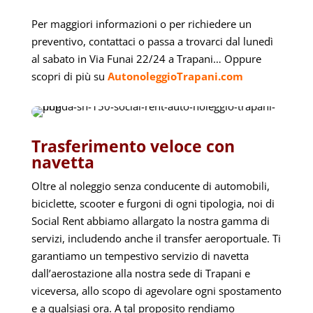
Per maggiori informazioni o per richiedere un
preventivo, contattaci o passa a trovarci dal lunedì
al sabato in Via Funai 22/24 a Trapani… Oppure
scopri di più su
AutonoleggioTrapani.com
Trasferimento veloce con
navetta
Oltre al noleggio senza conducente di automobili,
biciclette, scooter e furgoni di ogni tipologia, noi di
Social Rent abbiamo allargato la nostra gamma di
servizi, includendo anche il transfer aeroportuale. Ti
garantiamo un tempestivo servizio di navetta
dall’aerostazione alla nostra sede di Trapani e
viceversa, allo scopo di agevolare ogni spostamento
e a qualsiasi ora. A tal proposito rendiamo