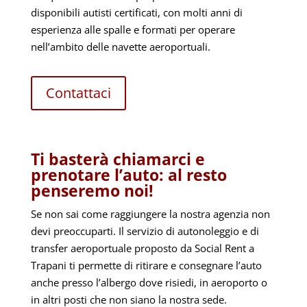
disponibili autisti certificati, con molti anni di
esperienza alle spalle e formati per operare
nell’ambito delle navette aeroportuali.
Contattaci
Ti basterà chiamarci e
prenotare l’auto: al resto
penseremo noi!
Se non sai come raggiungere la nostra agenzia non
devi preoccuparti. Il servizio di autonoleggio e di
transfer aeroportuale proposto da Social Rent a
Trapani ti permette di ritirare e consegnare l’auto
anche presso l’albergo dove risiedi, in aeroporto o
in altri posti che non siano la nostra sede.