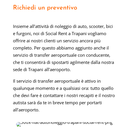
Richiedi un preventivo
Insieme all’attività di noleggio di auto, scooter, bici
e furgoni, noi di Social Rent a Trapani vogliamo
offrire ai nostri clienti un servizio ancora più
completo. Per questo abbiamo aggiunto anche il
servizio di transfer aeroportuale con conducente,
che ti consentirà di spostarti agilmente dalla nostra
sede di Trapani all’aeroporto.
Il servizio di transfer aeroportuale è attivo in
qualunque momento e a qualsiasi ora: tutto quello
che devi fare è contattare i nostri recapiti e il nostro
autista sarà da te in breve tempo per portarti
all’aeroporto.