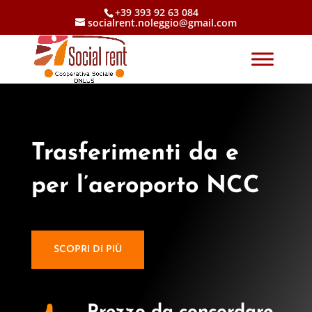
+39 393 92 63 084
socialrent.noleggio@gmail.com
Trasferimenti da e
per l’aeroporto NCC
SCOPRI DI PIÙ