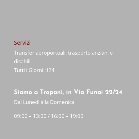
Servizi
Transfer aeroportuali, trasporto anziani e
disabili
Tutti i Giorni H24
Siamo a Trapani, in Via Funai 22/24
Dal Lunedì alla Domenica
09:00 – 13:00 / 16:00 – 19:00