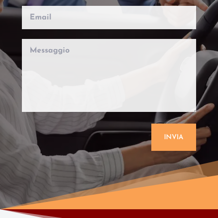
INVIA