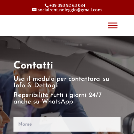
+39 393 92 63 084
socialrent.noleggio@gmail.com
Contatti
Usa il modulo per contattarci su
Info & Dettagli
Reperibilità tutti i giorni 24/7
anche su WhatsApp