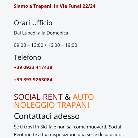
Siamo a Trapani, in Via Funai 22/24
Orari Ufficio
Dal Lunedì alla Domenica
09:00 – 13:00 / 16:00 – 19:00
Telefono
+39 0923 417438
+39 393 9263084
SOCIAL RENT
&
AUTO
NOLEGGIO TRAPANI
Contattaci adesso
Se ti trovi in Sicilia e non sai come muoverti, Social
Rent mette a tua disposizione una serie di soluzioni.