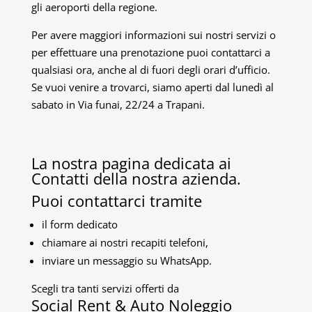
gli aeroporti della regione.
Per avere maggiori informazioni sui nostri servizi o
per effettuare una prenotazione puoi contattarci a
qualsiasi ora, anche al di fuori degli orari d’ufficio.
Se vuoi venire a trovarci, siamo aperti dal lunedì al
sabato in Via funai, 22/24 a Trapani.
La nostra pagina dedicata ai
Contatti della nostra azienda.
Puoi contattarci tramite
il form dedicato
chiamare ai nostri recapiti telefoni,
inviare un messaggio su WhatsApp.
Scegli tra tanti servizi offerti da
Social Rent
&
Auto Noleggio