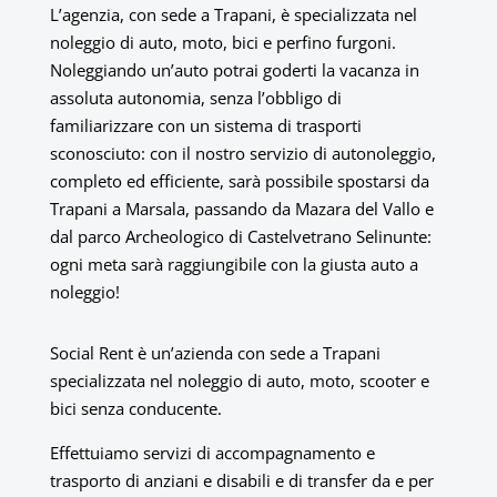
L’agenzia, con sede a Trapani, è specializzata nel
noleggio di auto, moto, bici e perfino furgoni.
Noleggiando un’auto potrai goderti la vacanza in
assoluta autonomia, senza l’obbligo di
familiarizzare con un sistema di trasporti
sconosciuto: con il nostro servizio di autonoleggio,
completo ed efficiente, sarà possibile spostarsi da
Trapani a Marsala, passando da Mazara del Vallo e
dal parco Archeologico di Castelvetrano Selinunte:
ogni meta sarà raggiungibile con la giusta auto a
noleggio!
Social Rent è un’azienda con sede a Trapani
specializzata nel noleggio di auto, moto, scooter e
bici senza conducente.
Effettuiamo servizi di accompagnamento e
trasporto di anziani e disabili e di transfer da e per