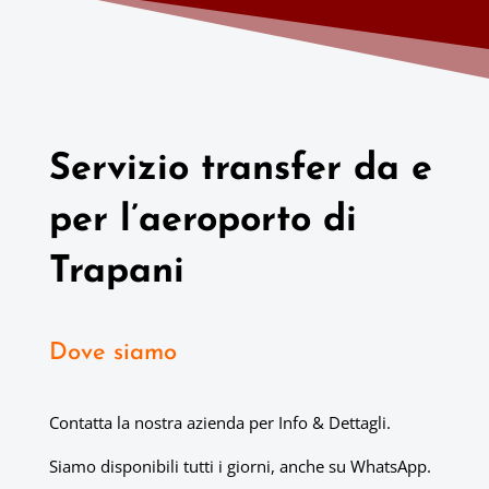
Servizio transfer da e
per l’aeroporto di
Trapani
Dove siamo
Contatta la nostra azienda per Info & Dettagli.
Siamo disponibili tutti i giorni, anche su WhatsApp.