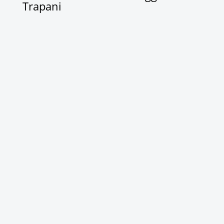
Trapani