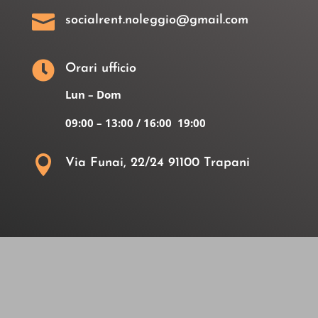

socialrent.noleggio@gmail.com

Orari ufficio
Lun – Dom
09:00 – 13:00 / 16:00 19:00

Via Funai, 22/24 91100 Trapani